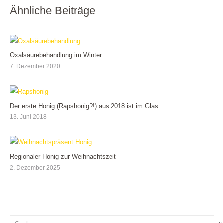
Ähnliche Beiträge
Oxalsäurebehandlung im Winter
7. Dezember 2020
Der erste Honig (Rapshonig?!) aus 2018 ist im Glas
13. Juni 2018
Regionaler Honig zur Weihnachtszeit
2. Dezember 2025
Suchen