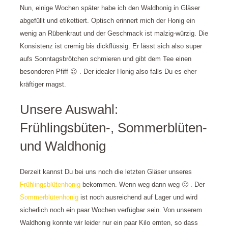
Nun, einige Wochen später habe ich den Waldhonig in Gläser
abgefüllt und etikettiert. Optisch erinnert mich der Honig ein
wenig an Rübenkraut und der Geschmack ist malzig-würzig. Die
Konsistenz ist cremig bis dickflüssig. Er lässt sich also super
aufs Sonntagsbrötchen schmieren und gibt dem Tee einen
besonderen Pfiff 😉 . Der idealer Honig also falls Du es eher
kräftiger magst.
Unsere Auswahl:
Frühlingsbüten-, Sommerblüten-
und Waldhonig
Derzeit kannst Du bei uns noch die letzten Gläser unseres
Frühlingsblütenhonig
bekommen. Wenn weg dann weg 🙂 . Der
Sommerblütenhonig
ist noch ausreichend auf Lager und wird
sicherlich noch ein paar Wochen verfügbar sein. Von unserem
Waldhonig konnte wir leider nur ein paar Kilo ernten, so dass