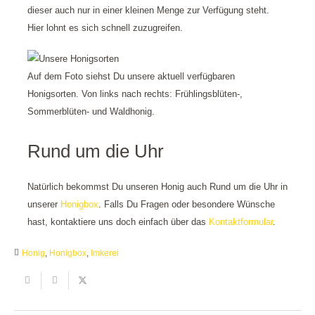
dieser auch nur in einer kleinen Menge zur Verfügung steht.
Hier lohnt es sich schnell zuzugreifen.
Auf dem Foto siehst Du unsere aktuell verfügbaren
Honigsorten. Von links nach rechts: Frühlingsblüten-,
Sommerblüten- und Waldhonig.
Rund um die Uhr
Natürlich bekommst Du unseren Honig auch Rund um die Uhr in
unserer
Honigbox
. Falls Du Fragen oder besondere Wünsche
hast, kontaktiere uns doch einfach über das
Kontaktformular
.
Honig
,
Honigbox
,
Imkerei