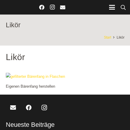
Likör
Start
Likör
Likör
Eigenen Bärenfang herstellen
Neueste Beiträge