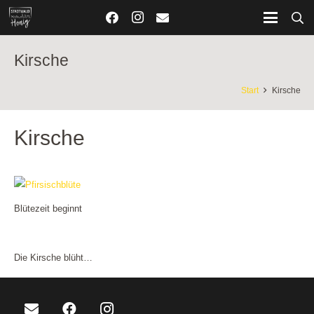
Kirsche
Start
Kirsche
Kirsche
Blütezeit beginnt
Die Kirsche blüht…