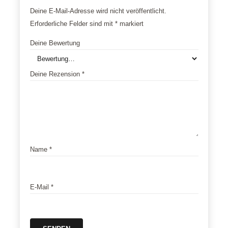
Deine E-Mail-Adresse wird nicht veröffentlicht.
Erforderliche Felder sind mit
*
markiert
Deine Bewertung
Deine Rezension
*
Name
*
E-Mail
*