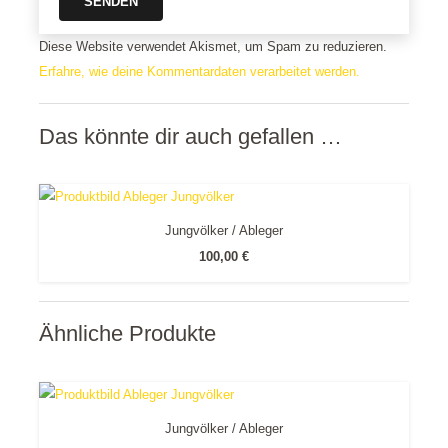
Diese Website verwendet Akismet, um Spam zu reduzieren.
Erfahre, wie deine Kommentardaten verarbeitet werden.
Das könnte dir auch gefallen …
Jungvölker / Ableger
100,00
€
Ähnliche Produkte
Jungvölker / Ableger