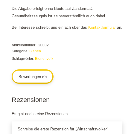
Die Abgabe erfolgt ohne Beute auf Zandermaß.
Gesundheitszeugnis ist selbstverständlich auch dabei.
Bei Interesse schreibt uns einfach über das
Kontaktformular
an.
Artikelnummer:
20002
Kategorie:
Bienen
Schlagwörter:
Bienenvolk
Bewertungen (0)
Rezensionen
Es gibt noch keine Rezensionen.
Schreibe die erste Rezension für „Wirtschaftsvölker“