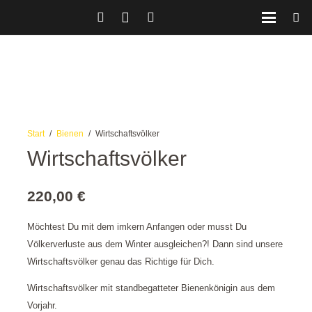
Start
/
Bienen
/
Wirtschaftsvölker
Wirtschaftsvölker
220,00
€
Möchtest Du mit dem imkern Anfangen oder musst Du
Völkerverluste aus dem Winter ausgleichen?! Dann sind unsere
Wirtschaftsvölker genau das Richtige für Dich.
Wirtschaftsvölker mit standbegatteter Bienenkönigin aus dem
Vorjahr.