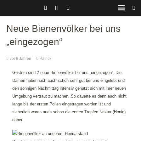
Neue Bienenvölker bei uns
„eingezogen“
vor 9 Jahren
Patrick
Gestern sind 2 neue Bienenvölker bei uns „eingezogen“. Die
Damen haben sich auch schon sehr gut bei uns eingelebt und
den sonnigen Nachmittag intensiv genutzt sich mit ihrer neuen
Umgebung vertraut zu machen. So dauerte es dann auch nicht
lange bis der ersten Pollen eingetragen worden ist und
sicherlich waren auch schon die ersten Tropfen Nektar (Honig)
dabei.