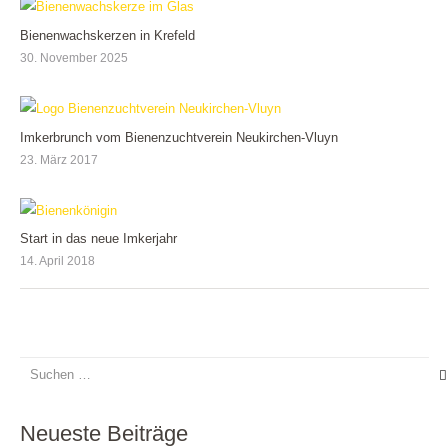
Bienenwachskerzen in Krefeld
30. November 2025
Imkerbrunch vom Bienenzuchtverein Neukirchen-Vluyn
23. März 2017
Start in das neue Imkerjahr
14. April 2018
Suchen
nach:
Neueste Beiträge